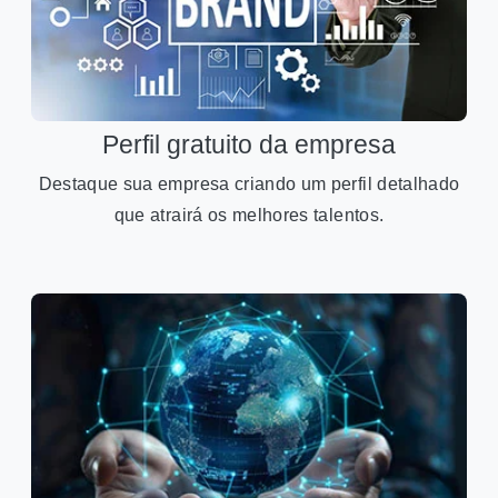
Perfil gratuito da empresa
Destaque sua empresa criando um perfil detalhado
que atrairá os melhores talentos.