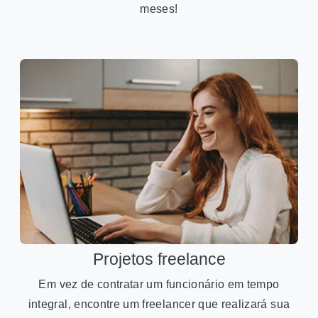
meses!
Projetos freelance
Em vez de contratar um funcionário em tempo
integral, encontre um freelancer que realizará sua