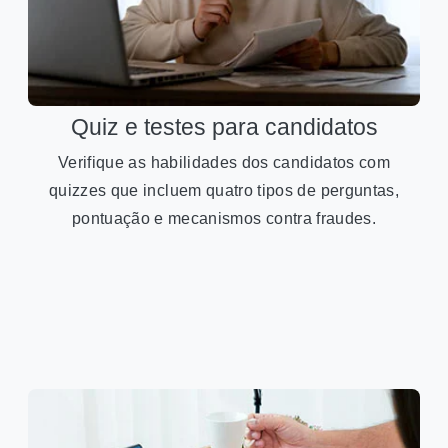
Quiz e testes para candidatos
Verifique as habilidades dos candidatos com
quizzes que incluem quatro tipos de perguntas,
pontuação e mecanismos contra fraudes.