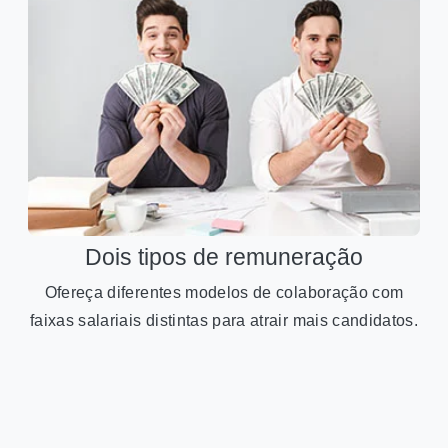
Dois tipos de remuneração
Ofereça diferentes modelos de colaboração com
faixas salariais distintas para atrair mais candidatos.