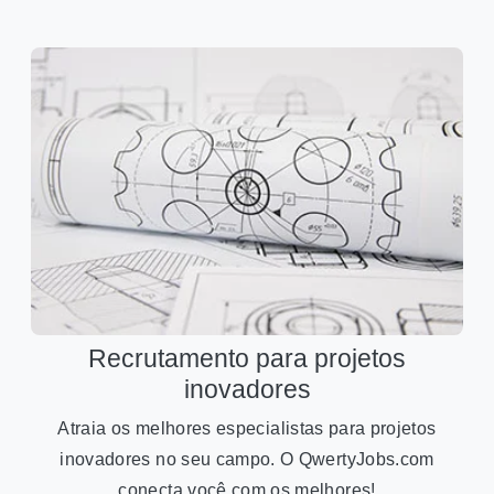
Recrutamento para projetos
inovadores
Atraia os melhores especialistas para projetos
inovadores no seu campo. O QwertyJobs.com
conecta você com os melhores!