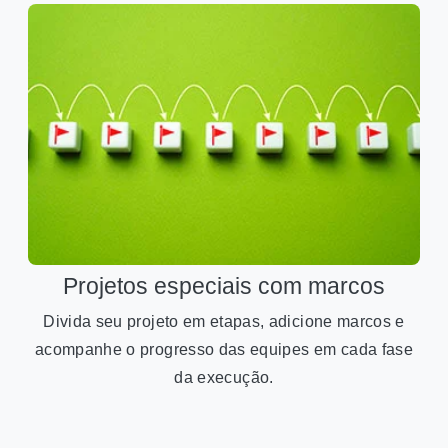
Projetos especiais com marcos
Divida seu projeto em etapas, adicione marcos e
acompanhe o progresso das equipes em cada fase
da execução.