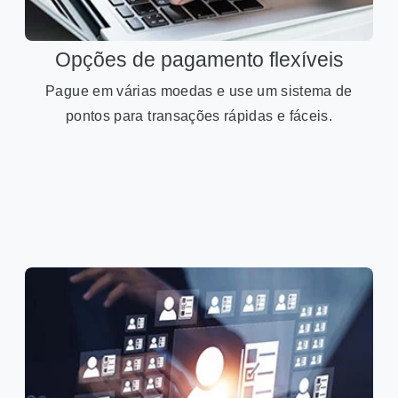
Opções de pagamento flexíveis
Pague em várias moedas e use um sistema de
pontos para transações rápidas e fáceis.