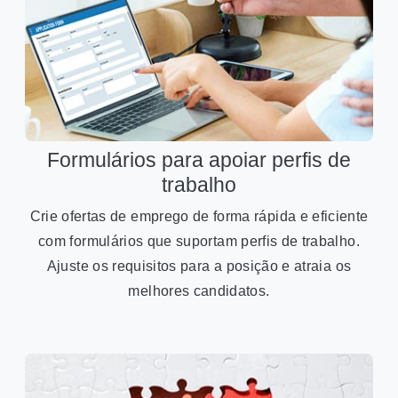
Formulários para apoiar perfis de
trabalho
Crie ofertas de emprego de forma rápida e eficiente
com formulários que suportam perfis de trabalho.
Ajuste os requisitos para a posição e atraia os
melhores candidatos.