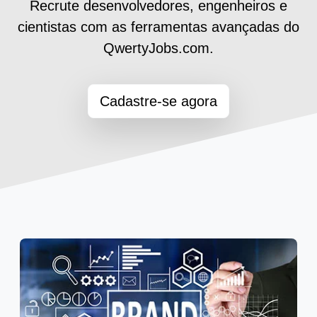
Recrute desenvolvedores, engenheiros e
cientistas com as ferramentas avançadas do
QwertyJobs.com.
Cadastre-se agora