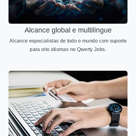
Alcance global e multilíngue
Alcance especialistas de todo o mundo com suporte
para oito idiomas no Qwerty Jobs.