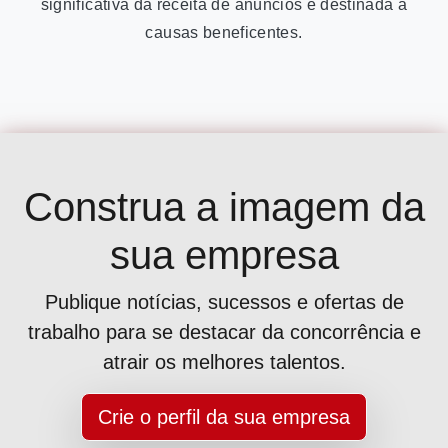
significativa da receita de anúncios é destinada a
causas beneficentes.
Construa a imagem da
sua empresa
Publique notícias, sucessos e ofertas de
trabalho para se destacar da concorrência e
atrair os melhores talentos.
Crie o perfil da sua empresa