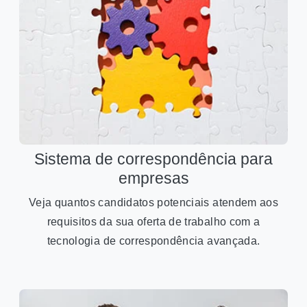
Sistema de correspondência para
empresas
Veja quantos candidatos potenciais atendem aos
requisitos da sua oferta de trabalho com a
tecnologia de correspondência avançada.