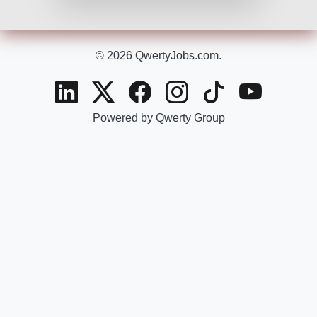
© 2026 QwertyJobs.com.
Powered by Qwerty Group