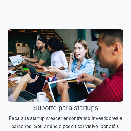
Suporte para startups
Faça sua startup crescer encontrando investidores e
parceiros. Seu anúncio pode ficar visível por até 6