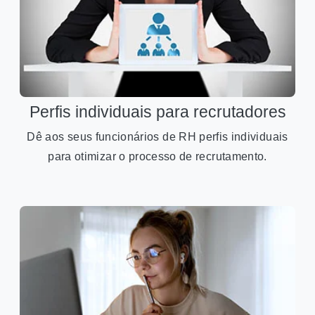
Perfis individuais para recrutadores
Dê aos seus funcionários de RH perfis individuais
para otimizar o processo de recrutamento.