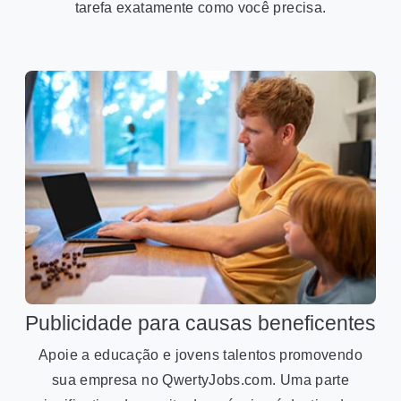
tarefa exatamente como você precisa.
Publicidade para causas beneficentes
Apoie a educação e jovens talentos promovendo
sua empresa no QwertyJobs.com. Uma parte