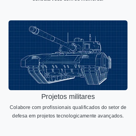
Projetos militares
Colabore com profissionais qualificados do setor de
defesa em projetos tecnologicamente avançados.