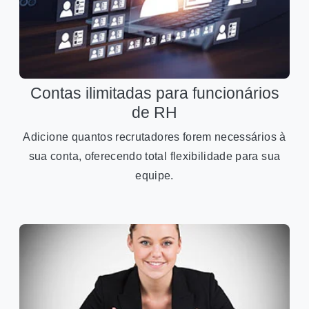
Contas ilimitadas para funcionários
de RH
Adicione quantos recrutadores forem necessários à
sua conta, oferecendo total flexibilidade para sua
equipe.